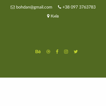
bohdan@gmail.com
+38 097 3763783
Київ