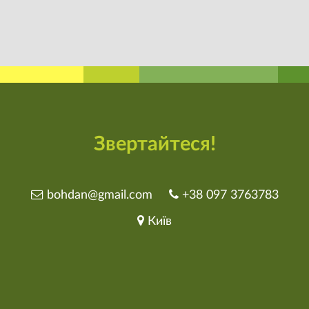
Звертайтеся!
bohdan@gmail.com
+38 097 3763783
Київ