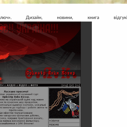
юч». Дизайн, новини, книга відгук