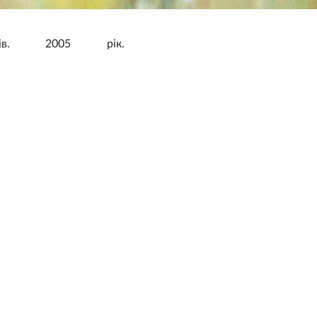
ів. 2005 рік.