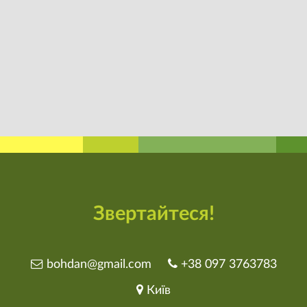
Звертайтеся!
bohdan@gmail.com
+38 097 3763783
Київ